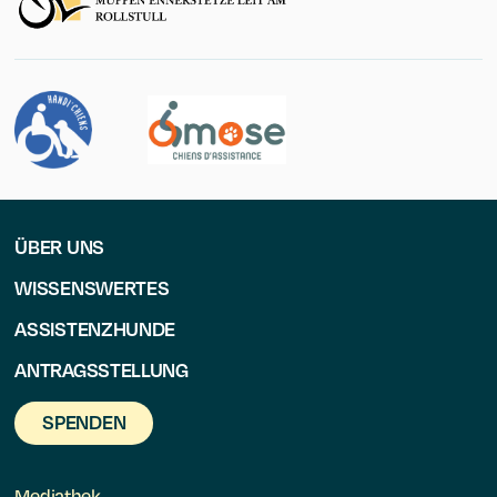
ÜBER UNS
WISSENSWERTES
ASSISTENZHUNDE
ANTRAGSSTELLUNG
SPENDEN
Mediathek