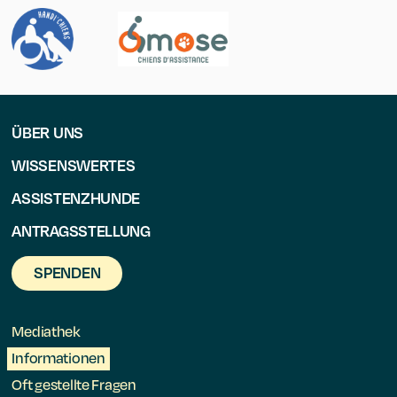
ÜBER UNS
WISSENSWERTES
ASSISTENZHUNDE
ANTRAGSSTELLUNG
SPENDEN
Mediathek
Informationen
Oft gestellte Fragen