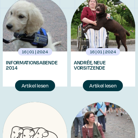
16 | 01 | 2024
16 | 01 | 2024
INFORMATIONSABENDE
ANDRÉE, NEUE
2014
VORSITZENDE
Artikel lesen
Artikel lesen