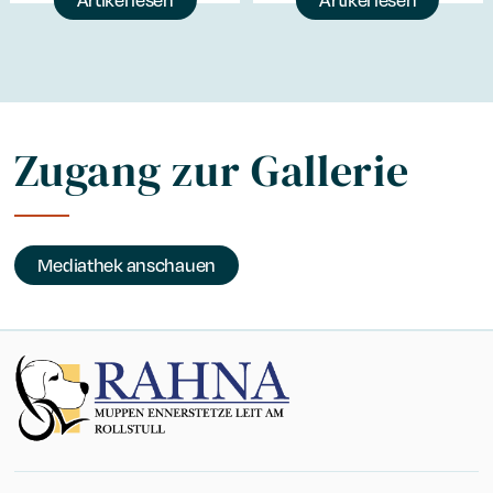
Zugang zur Gallerie
Mediathek anschauen