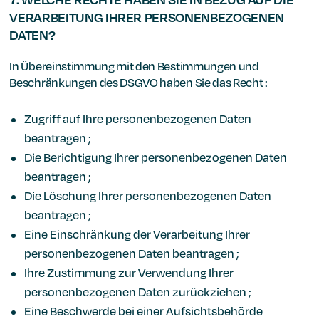
VERARBEITUNG IHRER PERSONENBEZOGENEN
DATEN?
In Übereinstimmung mit den Bestimmungen und
Beschränkungen des DSGVO haben Sie das Recht :
Zugriff auf Ihre personenbezogenen Daten
beantragen ;
Die Berichtigung Ihrer personenbezogenen Daten
beantragen ;
Die Löschung Ihrer personenbezogenen Daten
beantragen ;
Eine Einschränkung der Verarbeitung Ihrer
personenbezogenen Daten beantragen ;
Ihre Zustimmung zur Verwendung Ihrer
personenbezogenen Daten zurückziehen ;
Eine Beschwerde bei einer Aufsichtsbehörde