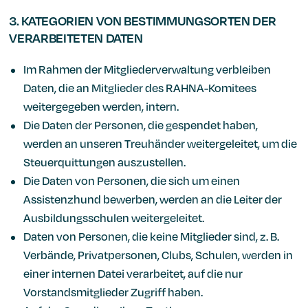
3. KATEGORIEN VON BESTIMMUNGSORTEN DER
VERARBEITETEN DATEN
Im Rahmen der Mitgliederverwaltung verbleiben
Daten, die an Mitglieder des RAHNA-Komitees
weitergegeben werden, intern.
Die Daten der Personen, die gespendet haben,
werden an unseren Treuhänder weitergeleitet, um die
Steuerquittungen auszustellen.
Die Daten von Personen, die sich um einen
Assistenzhund bewerben, werden an die Leiter der
Ausbildungsschulen weitergeleitet.
Daten von Personen, die keine Mitglieder sind, z. B.
Verbände, Privatpersonen, Clubs, Schulen, werden in
einer internen Datei verarbeitet, auf die nur
Vorstandsmitglieder Zugriff haben.