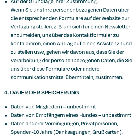
Auf der Grundlage Ihrer Zustimmung:
Wenn Sie uns Ihre personenbezogenen Daten über
die entsprechenden Formulare auf der Website zur
Verfügung stellen, z. B. um sich für einen Newsletter
anzumelden, uns über das Kontaktformular zu
kontaktieren, einen Antrag auf einen Assistenzhund
zu stellen usw., gehen wir davon aus, dass Sie der
Verarbeitung der personenbezogenen Daten, die Sie
uns über diese Formulare oder andere
Kommunikationsmittel übermitteln, zustimmen.
4. DAUER DER SPEICHERUNG
Daten von Mitgliedern – unbestimmt
Daten von Empfängern eines Hundes – unbestimmt
Daten anderer Vereinigungen, Privatpersonen,
Spender -10 Jahre (Danksagungen, Grußkarten).