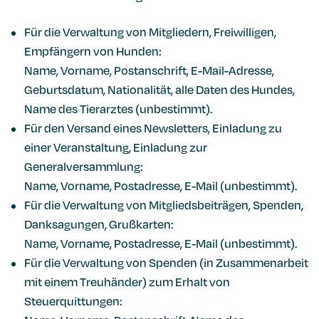
Für die Verwaltung von Mitgliedern, Freiwilligen,
Empfängern von Hunden:
Name, Vorname, Postanschrift, E-Mail-Adresse,
Geburtsdatum, Nationalität, alle Daten des Hundes,
Name des Tierarztes (unbestimmt).
Für den Versand eines Newsletters, Einladung zu
einer Veranstaltung, Einladung zur
Generalversammlung:
Name, Vorname, Postadresse, E-Mail (unbestimmt).
Für die Verwaltung von Mitgliedsbeiträgen, Spenden,
Danksagungen, Grußkarten:
Name, Vorname, Postadresse, E-Mail (unbestimmt).
Für die Verwaltung von Spenden (in Zusammenarbeit
mit einem Treuhänder) zum Erhalt von
Steuerquittungen: