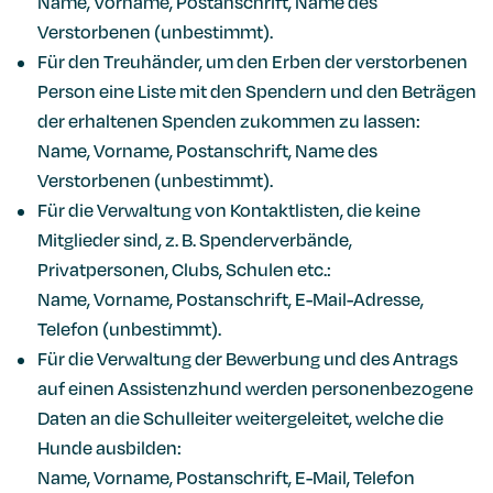
Name, Vorname, Postanschrift, Name des
Verstorbenen (unbestimmt).
Für den Treuhänder, um den Erben der verstorbenen
Person eine Liste mit den Spendern und den Beträgen
der erhaltenen Spenden zukommen zu lassen:
Name, Vorname, Postanschrift, Name des
Verstorbenen (unbestimmt).
Für die Verwaltung von Kontaktlisten, die keine
Mitglieder sind, z. B. Spenderverbände,
Privatpersonen, Clubs, Schulen etc.:
Name, Vorname, Postanschrift, E-Mail-Adresse,
Telefon (unbestimmt).
Für die Verwaltung der Bewerbung und des Antrags
auf einen Assistenzhund werden personenbezogene
Daten an die Schulleiter weitergeleitet, welche die
Hunde ausbilden:
Name, Vorname, Postanschrift, E-Mail, Telefon