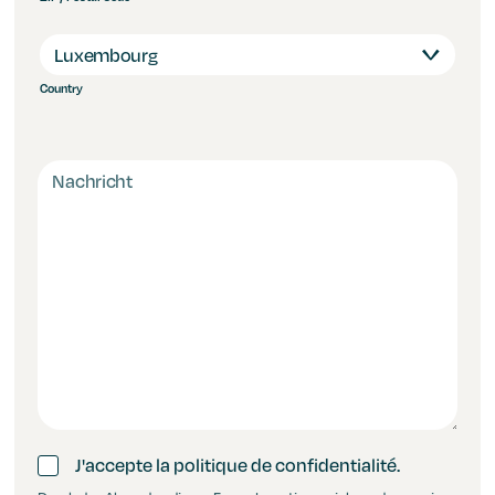
Country
J'accepte la politique de confidentialité.