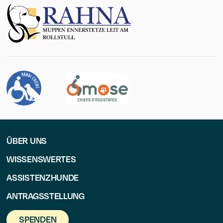
ÜBER UNS
WISSENSWERTES
ASSISTENZHUNDE
ANTRAGSSTELLUNG
SPENDEN