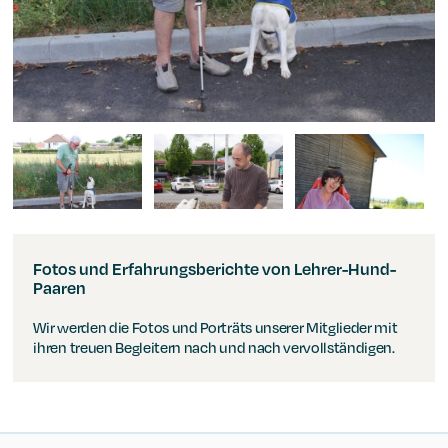
Changing the current slide of this carousel will change the cu
Fotos und Erfahrungsberichte von Lehrer-Hund-
Paaren
Wir werden die Fotos und Porträts unserer Mitglieder mit
ihren treuen Begleitern nach und nach vervollständigen.