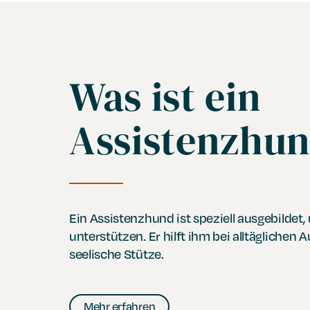
Was ist ein
Assistenzhu
Ein Assistenzhund ist speziell ausgebildet,
unterstützen. Er hilft ihm bei alltäglichen 
seelische Stütze.
Mehr erfahren