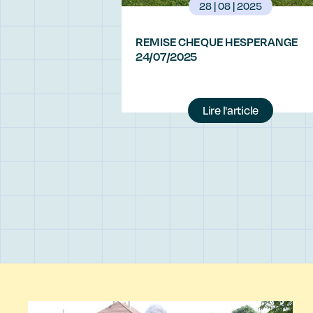
28 | 08 | 2025
REMISE CHEQUE HESPERANGE
24/07/2025
Lire l'article