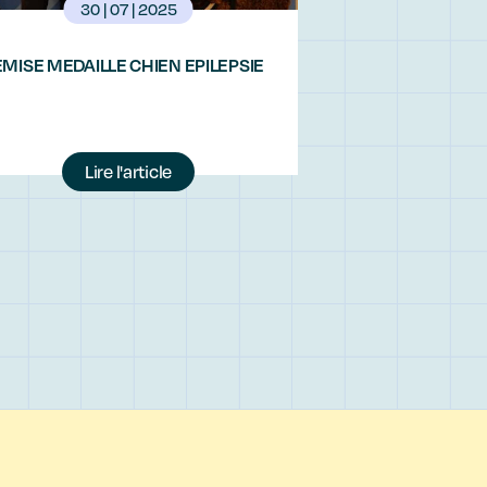
30 | 07 | 2025
MISE MEDAILLE CHIEN EPILEPSIE
Lire l'article