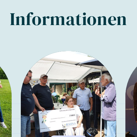
Informationen