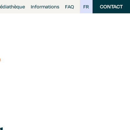
CONTACT
édiathèque
Informations
FAQ
FR