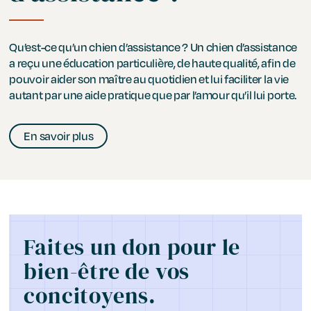
Qu’est-ce qu’un chien d’assistance ? Un chien d’assistance
a reçu une éducation particulière, de haute qualité, afin de
pouvoir aider son maître au quotidien et lui faciliter la vie
autant par une aide pratique que par l’amour qu’il lui porte.
En savoir plus
Faites un don pour le
bien-être de vos
concitoyens.