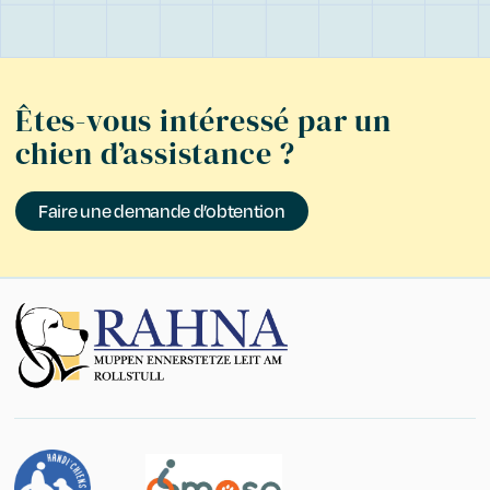
Êtes-vous intéressé par un
chien d’assistance ?
Faire une demande d’obtention