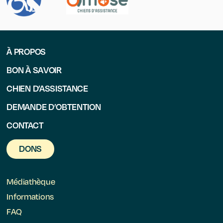
À PROPOS
BON À SAVOIR
CHIEN D’ASSISTANCE
DEMANDE D’OBTENTION
CONTACT
DONS
Médiathèque
Informations
FAQ