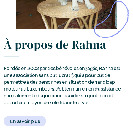
À propos de Rahna
Fondée en 2002 par des bénévoles engagés, Rahna est
une association sans but lucratif, qui a pour but de
permettre à des personnes en situation de handicap
moteur au Luxembourg d’obtenir un chien d’assistance
spécialement éduqué pour les aider au quotidien et
apporter un rayon de soleil dans leur vie.
En savoir plus