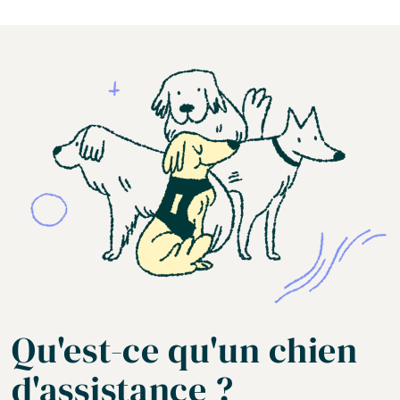
Qu'est-ce qu'un chien
d'assistance ?