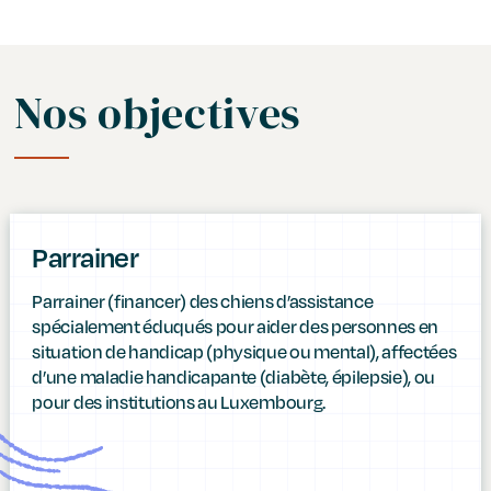
Nos objectives
Parrainer
Parrainer (financer) des chiens d’assistance
spécialement éduqués pour aider des personnes en
situation de handicap (physique ou mental), affectées
d’une maladie handicapante (diabète, épilepsie), ou
pour des institutions au Luxembourg.