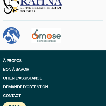
À PROPOS
BON À SAVOIR
CHIEN D’ASSISTANCE
DEMANDE D’OBTENTION
CONTACT