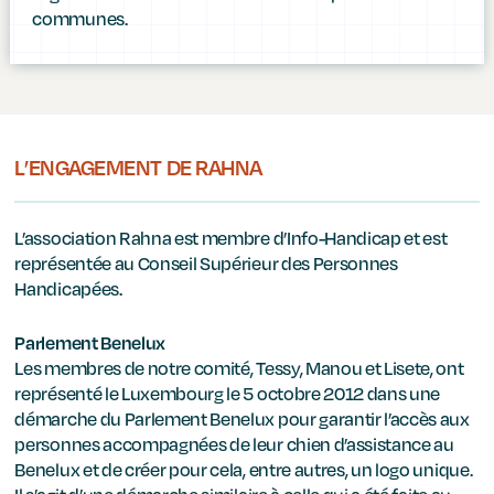
communes.
L’ENGAGEMENT DE RAHNA
L’association Rahna est membre d’Info-Handicap et est
représentée au Conseil Supérieur des Personnes
Handicapées.
Parlement Benelux
Les membres de notre comité, Tessy, Manou et Lisete, ont
représenté le Luxembourg le 5 octobre 2012 dans une
démarche du Parlement Benelux pour garantir l’accès aux
personnes accompagnées de leur chien d’assistance au
Benelux et de créer pour cela, entre autres, un logo unique.