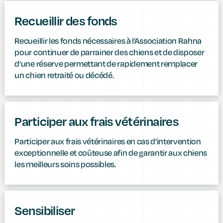
Recueillir des fonds
Recueillir les fonds nécessaires à l’Association Rahna
pour continuer de parrainer des chiens et de disposer
d’une réserve permettant de rapidement remplacer
un chien retraité ou décédé.
Participer aux frais vétérinaires
Participer aux frais vétérinaires en cas d’intervention
exceptionnelle et coûteuse afin de garantir aux chiens
les meilleurs soins possibles.
Sensibiliser