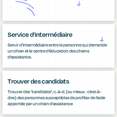
Service d’intermédiaire
Servir d’intermédiaire entre la personne qui demande
un chien et le centre d’éducation des chiens
d’assistance.
Trouver des candidats
Trouver des “candidats”, c.-à-d. (ou mieux : c’est-à-
dire) des personnes susceptibles de profiter de l’aide
apportée par un chien d’assistance