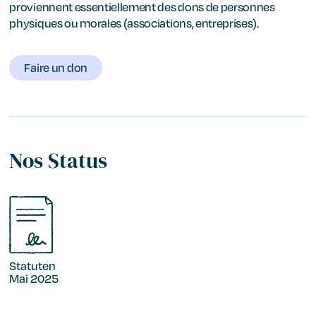
proviennent essentiellement des dons de personnes
physiques ou morales (associations, entreprises).
Faire un don
Nos Status
Statuten
Mai 2025